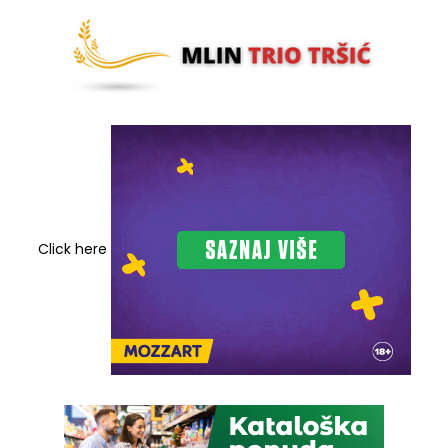
Click here