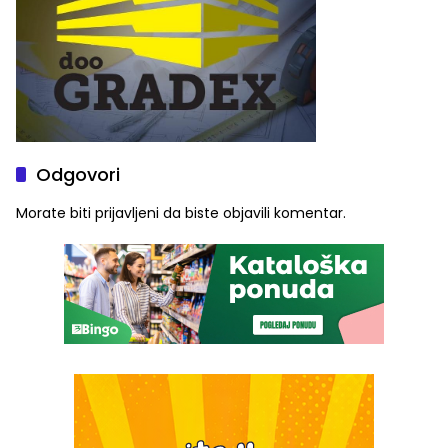
Odgovori
Morate biti
prijavljeni
da biste objavili komentar.