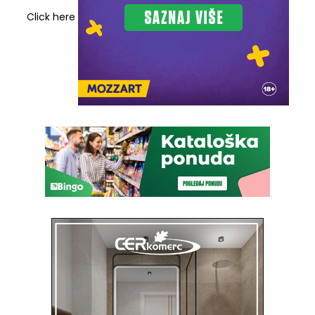
Click here