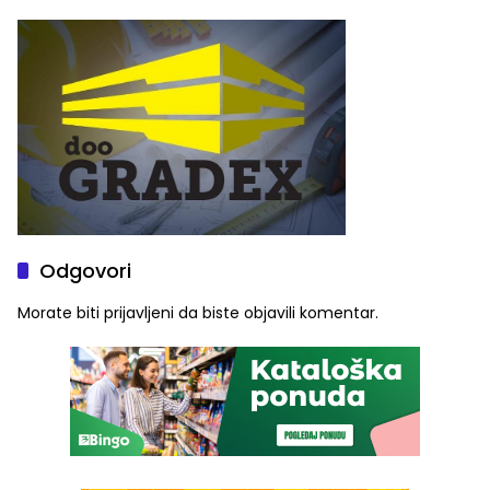
Odgovori
Morate biti
prijavljeni
da biste objavili komentar.