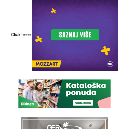
Click here