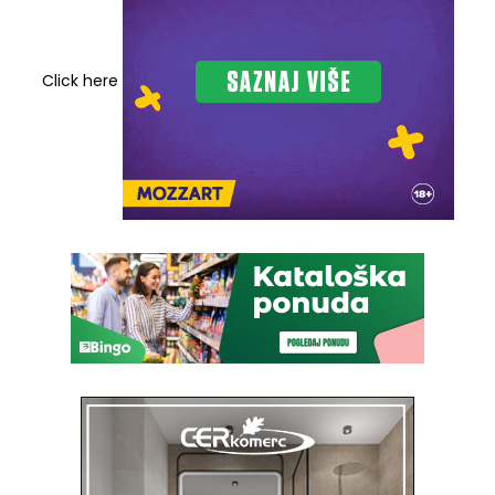
Click here