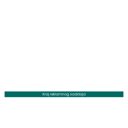
Kraj reklamnog sadržaja