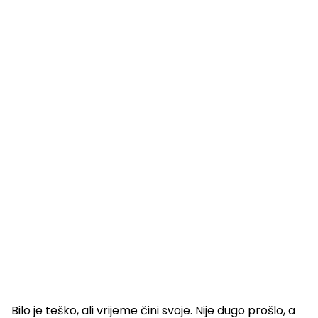
Bilo je teško, ali vrijeme čini svoje. Nije dugo prošlo, a