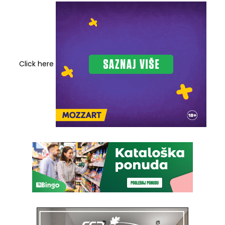
Click here