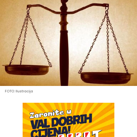
FOTO: Ilustracija