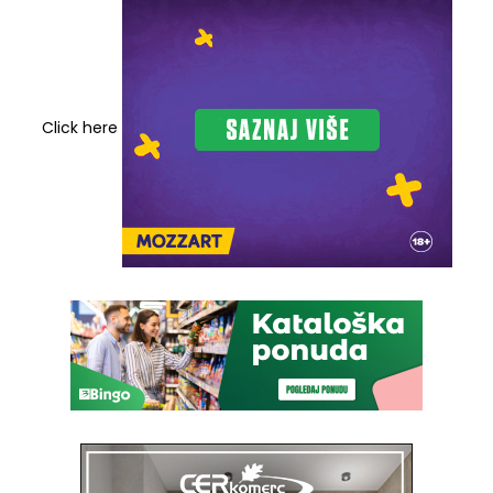
Click here