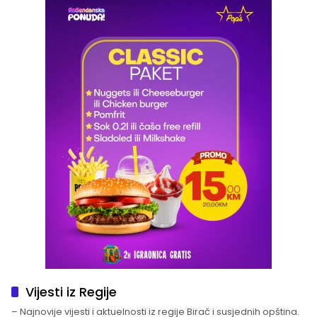
Vijesti iz Regije
– Najnovije vijesti i aktuelnosti iz regije Birač i susjednih opština.