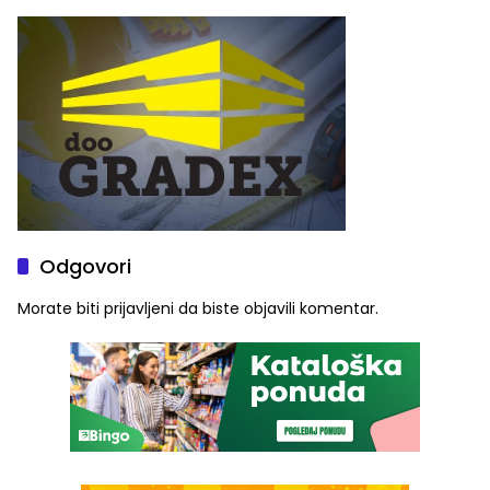
Graše
Odgovori
Morate biti
prijavljeni
da biste objavili komentar.