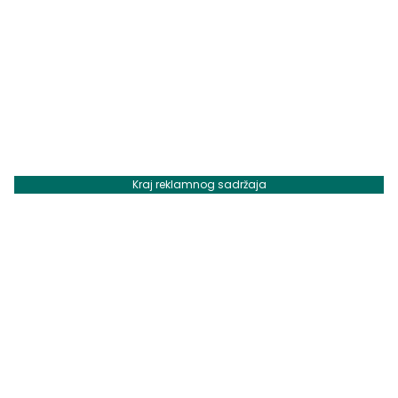
Kraj reklamnog sadržaja