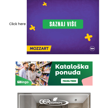
Click here