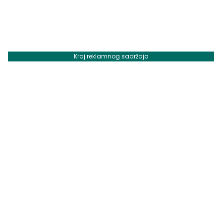
Kraj reklamnog sadržaja