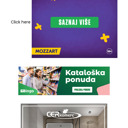
Click here