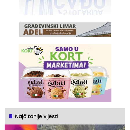
Najčitanije vijesti