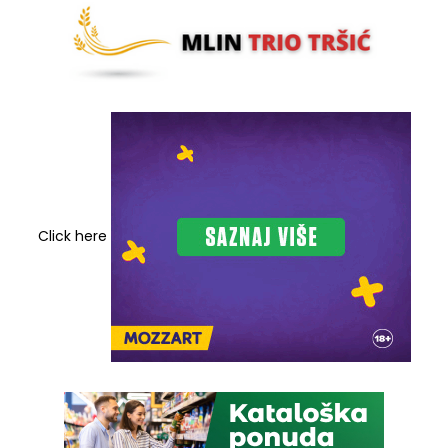
Click here