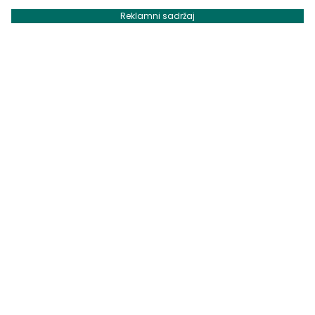
Reklamni sadržaj