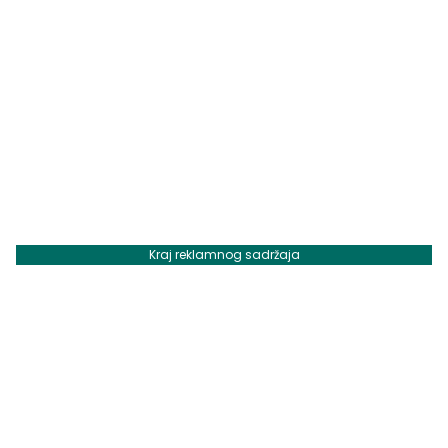
Kraj reklamnog sadržaja