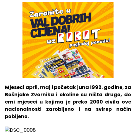
Mjeseci april, maj i početak juna 1992. godine, za
Bošnjake Zvornika i okoline su ništa drugo, do
crni mjeseci u kojima je preko 2000 civila ove
nacionalnosti zarobljeno i na svirep način
pobijeno.