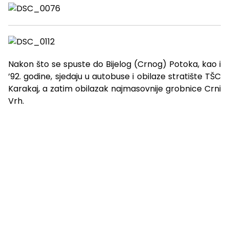
Nakon što se spuste do Bijelog (Crnog) Potoka, kao i
’92. godine, sjedaju u autobuse i obilaze stratište TŠC
Karakaj, a zatim obilazak najmasovnije grobnice Crni
Vrh.