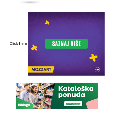
Click here