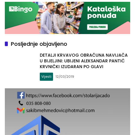
Posljednje objavljeno
DETALJI KRVAVOG OBRAČUNA NAVIJAČA
U BIJELJINI: UBIJENI ALEKSANDAR PANTIĆ
KRVNIČKI IZUDARAN PO GLAVI
Vijesti
12/03/2019