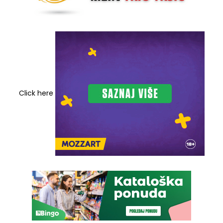
Click here