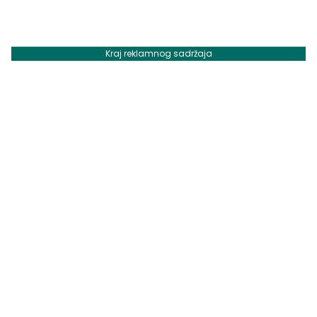
Kraj reklamnog sadržaja