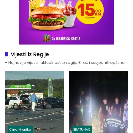
Vijesti iz Regije
– Najnovije vijesti i aktuelnosti iz regije Birač i susjednih opština.
Crna Hronika
BRATUNAC