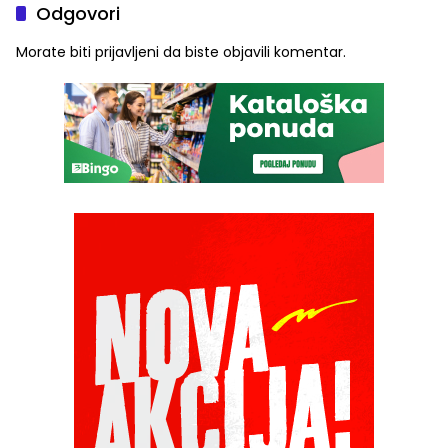
Odgovori
Morate biti
prijavljeni
da biste objavili komentar.