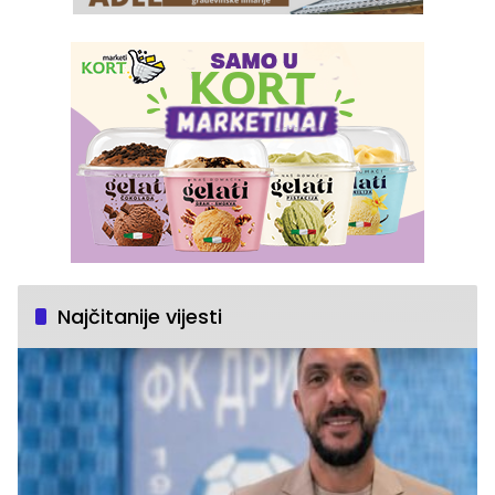
Najčitanije vijesti