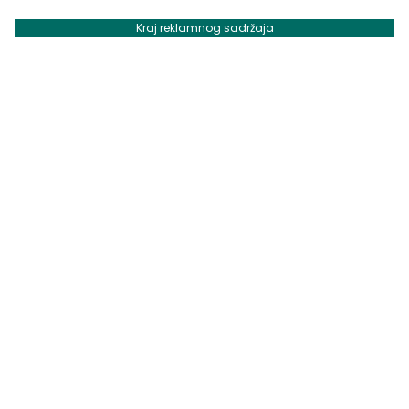
Kraj reklamnog sadržaja