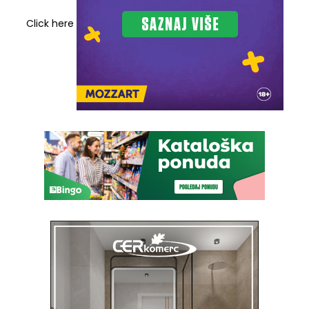
Click here