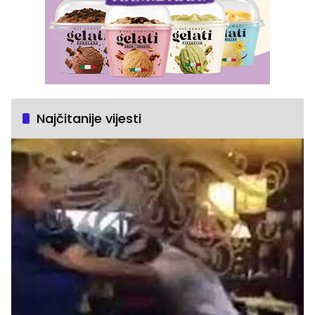
Najčitanije vijesti