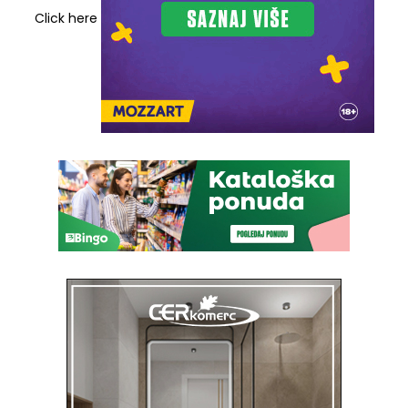
Click here