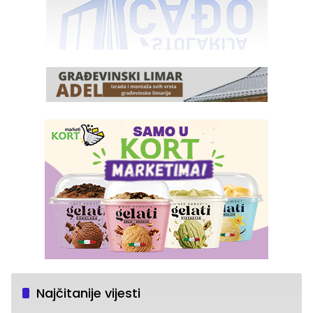
Najčitanije vijesti