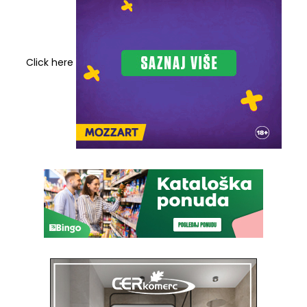
Click here