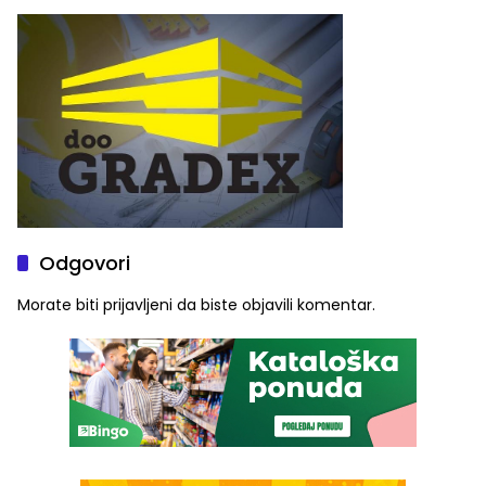
(FOTO)
Odgovori
Morate biti
prijavljeni
da biste objavili komentar.