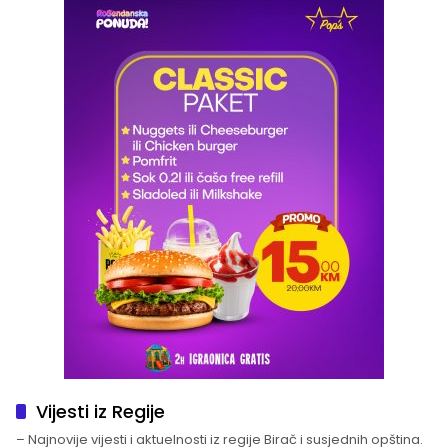
Vijesti iz Regije
– Najnovije vijesti i aktuelnosti iz regije Birač i susjednih opština.