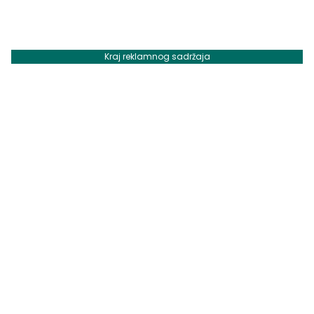
Kraj reklamnog sadržaja